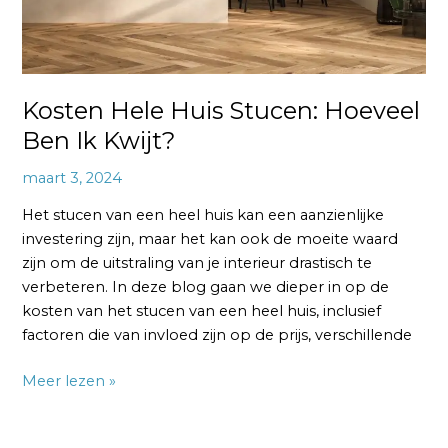
Kosten Hele Huis Stucen: Hoeveel
Ben Ik Kwijt?
maart 3, 2024
Het stucen van een heel huis kan een aanzienlijke
investering zijn, maar het kan ook de moeite waard
zijn om de uitstraling van je interieur drastisch te
verbeteren. In deze blog gaan we dieper in op de
kosten van het stucen van een heel huis, inclusief
factoren die van invloed zijn op de prijs, verschillende
Meer lezen »