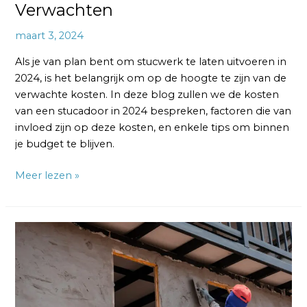
Verwachten
maart 3, 2024
Als je van plan bent om stucwerk te laten uitvoeren in
2024, is het belangrijk om op de hoogte te zijn van de
verwachte kosten. In deze blog zullen we de kosten
van een stucadoor in 2024 bespreken, factoren die van
invloed zijn op deze kosten, en enkele tips om binnen
je budget te blijven.
Meer lezen »
Kosten
Poolse
Stukadoor:
Hoeveel
Geld