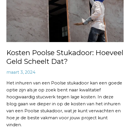
Scheelt
Dat?
Kosten Poolse Stukadoor: Hoeveel
Geld Scheelt Dat?
maart 3, 2024
Het inhuren van een Poolse stukadoor kan een goede
optie zijn als je op zoek bent naar kwalitatief
hoogwaardig stucwerk tegen lage kosten. In deze
blog gaan we dieper in op de kosten van het inhuren
van een Poolse stukadoor, wat je kunt verwachten en
hoe je de beste vakman voor jouw project kunt
vinden.